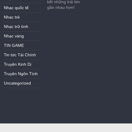
kết những trái tim
gần nhau hơn!
Nhạc quốc tế
Nhạc trẻ
Nhạc trữ tình
Nhạc vàng
TIN GAME
Tin tức Tài Chính
Truyện Kinh Dị
Truyện Ngôn Tình
Uncategorized