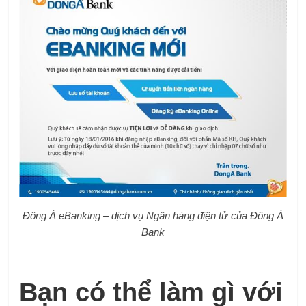
Đông Á eBanking – dịch vụ Ngân hàng điện tử của Đông Á
Bank
Bạn có thể làm gì với