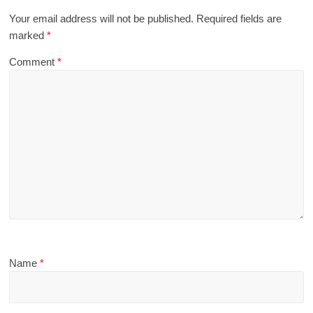
Your email address will not be published.
Required fields are
marked
*
Comment
*
Name
*