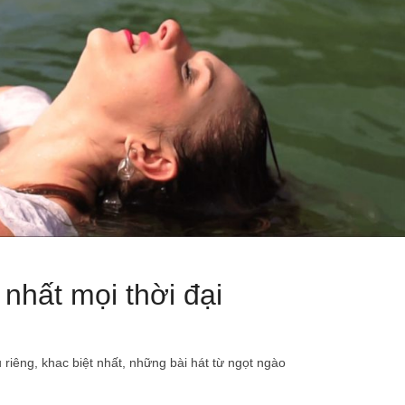
nhất mọi thời đại
riêng, khac biệt nhất, những bài hát từ ngọt ngào