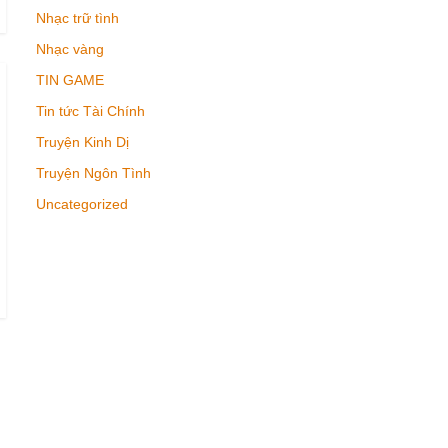
Nhạc trữ tình
Nhạc vàng
TIN GAME
Tin tức Tài Chính
Truyện Kinh Dị
Truyện Ngôn Tình
Uncategorized