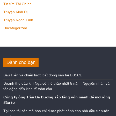
Tin tức Tài Chính
Truyện Kinh Dị
Truyện Ngôn Tình
Uncategorized
Dành cho bạn
Bầu Hiển và chiến lược bất động sản tại ĐBSCL
Doanh thu dầu khí Nga có thể thấp nhất 5 năm: Nguyên nhân và
tác động đến kinh tế toàn cầu
Công ty ông Trần Bá Dương sắp tăng vốn mạnh để mở rộng
đầu tư
Tại sao tài sản mã hóa chỉ được phát hành cho nhà đầu tư nước