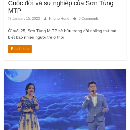
Cuộc đời và sự nghiệp của Sơn Tùng
MTP
January 15, 2023
Nhung Hong
0 Comments
Ở tuổi 25, Sơn Tùng M-TP sở hữu trong đời những thứ mà
biết bao nhiêu người trẻ ở thời
Read more