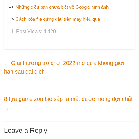
=>
Những điều bạn chưa biết về Google hình ảnh
=>
Cách xóa file cứng đầu trên máy hiệu quả
Post Views:
4,420
←
Giải thưởng trò chơi 2022 mở cửa không giới
hạn sau đại dịch
8 tựa game zombie sắp ra mắt được mong đợi nhất
→
Leave a Reply