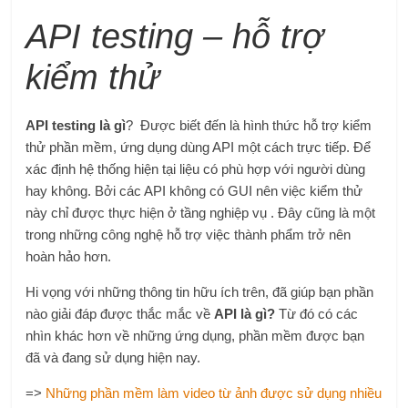
API testing – hỗ trợ
kiểm thử
API testing là gì
? Được biết đến là hình thức hỗ trợ kiểm
thử phần mềm, ứng dụng dùng API một cách trực tiếp. Để
xác định hệ thống hiện tại liệu có phù hợp với người dùng
hay không. Bởi các API không có GUI nên việc kiểm thử
này chỉ được thực hiện ở tầng nghiệp vụ . Đây cũng là một
trong những công nghệ hỗ trợ việc thành phẩm trở nên
hoàn hảo hơn.
Hi vọng với những thông tin hữu ích trên, đã giúp bạn phần
nào giải đáp được thắc mắc về
API là gì?
Từ đó có các
nhìn khác hơn về những ứng dụng, phần mềm được bạn
đã và đang sử dụng hiện nay.
=>
Những phần mềm làm video từ ảnh được sử dụng nhiều