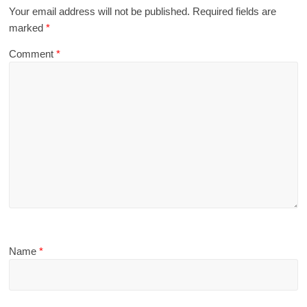
Your email address will not be published.
Required fields are
marked
*
Comment
*
Name
*