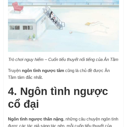
Trò chơi nguy hiểm – Cuốn tiểu thuyết nổi tiếng của Ân Tầm
Truyện
ngôn tình ngược tâm
cũng là chủ đề được Ân
Tầm tâm đắc nhất.
4. Ngôn tình ngược
cổ đại
Ngôn tình ngược thân nặng
, những câu chuyện ngôn tình
được các tác giả sáng tác nên, mỗi cuốn tiểu thuyết của