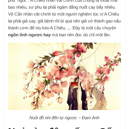
phụ “ngốc”. A Chiêu nhân vật chính của chúng ta thoải mái
bao nhiêu, sư phụ lại phải ngậm đắng nuốt cay bấy nhiêu.
Vệ Cẩn nhân vật chính từ một người nghiêm túc vì A Chiêu
lại phải giả say, giả bệnh rồi bí quá nên giả vờ thành gạo nấu
thành cơm để níu kéo A Chiêu, … Đây là một câu chuyện
ngôn tình ngược hay
mà bạn nên đọc dù chỉ một lần.
Nuôi đồ nhi đến tự ngược – Đạm Anh