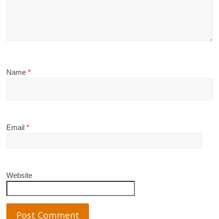
Name
*
Email
*
Website