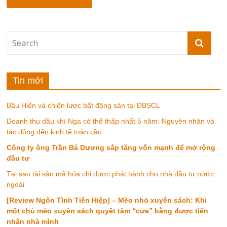
Tin mới
Bầu Hiển và chiến lược bất động sản tại ĐBSCL
Doanh thu dầu khí Nga có thể thấp nhất 5 năm: Nguyên nhân và
tác động đến kinh tế toàn cầu
Công ty ông Trần Bá Dương sắp tăng vốn mạnh để mở rộng
đầu tư
Tại sao tài sản mã hóa chỉ được phát hành cho nhà đầu tư nước
ngoài
[Review Ngôn Tình Tiên Hiệp] – Mèo nhỏ xuyên sách: Khi
một chú mèo xuyên sách quyết tâm “cưa” bằng được tiên
nhân nhà mình