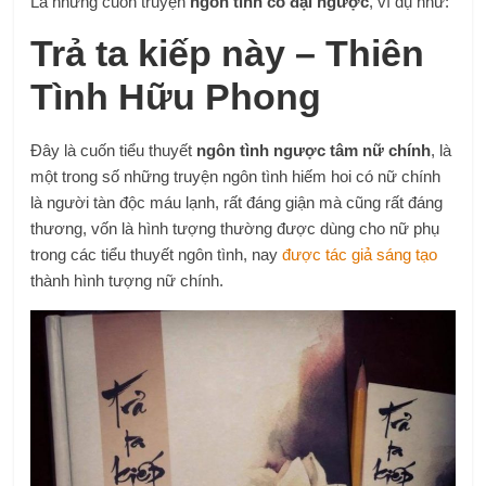
Là những cuốn truyện
ngôn tình cổ đại ngược
, ví dụ như:
Trả ta kiếp này – Thiên
Tình Hữu Phong
Đây là cuốn tiểu thuyết
ngôn tình ngược tâm nữ chính
, là
một trong số những truyện ngôn tình hiếm hoi có nữ chính
là người tàn độc máu lạnh, rất đáng giận mà cũng rất đáng
thương, vốn là hình tượng thường được dùng cho nữ phụ
trong các tiểu thuyết ngôn tình, nay
được tác giả sáng tạo
thành hình tượng nữ chính.