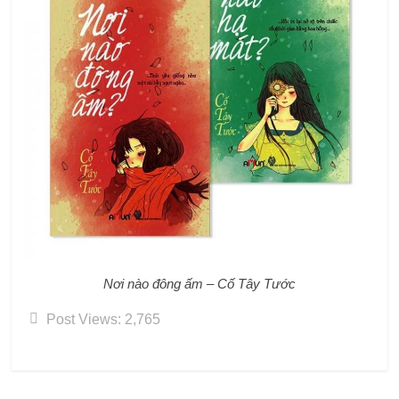
Nơi nào đông ấm – Cố Tây Tước
Post Views:
2,765