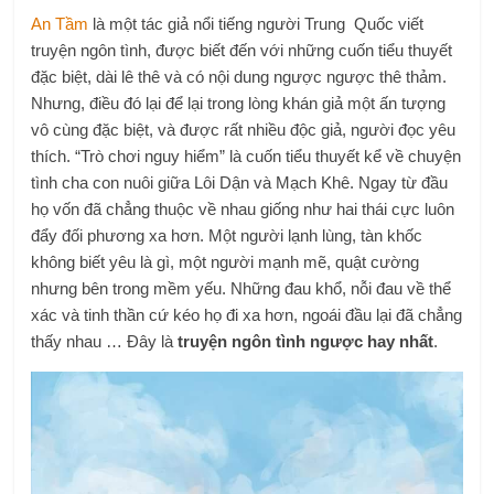
An Tầm
là một tác giả nổi tiếng người Trung Quốc viết
truyện ngôn tình, được biết đến với những cuốn tiểu thuyết
đặc biệt, dài lê thê và có nội dung ngược ngược thê thảm.
Nhưng, điều đó lại để lại trong lòng khán giả một ấn tượng
vô cùng đặc biệt, và được rất nhiều độc giả, người đọc yêu
thích. “Trò chơi nguy hiểm” là cuốn tiểu thuyết kể về chuyện
tình cha con nuôi giữa Lôi Dận và Mạch Khê. Ngay từ đầu
họ vốn đã chẳng thuộc về nhau giống như hai thái cực luôn
đẩy đối phương xa hơn. Một người lạnh lùng, tàn khốc
không biết yêu là gì, một người mạnh mẽ, quật cường
nhưng bên trong mềm yếu. Những đau khổ, nỗi đau về thể
xác và tinh thần cứ kéo họ đi xa hơn, ngoái đầu lại đã chẳng
thấy nhau … Đây là
truyện ngôn tình ngược hay nhất
.