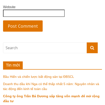
Website
Tin mới
Bầu Hiển và chiến lược bất động sản tại ĐBSCL
Doanh thu dầu khí Nga có thể thấp nhất 5 năm: Nguyên nhân và
tác động đến kinh tế toàn cầu
Công ty ông Trần Bá Dương sắp tăng vốn mạnh để mở rộng
đầu tư