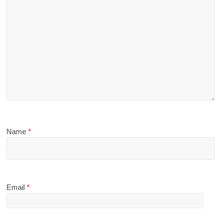
Name
*
Email
*