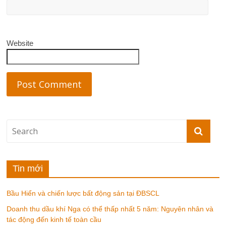
Website
Tin mới
Bầu Hiển và chiến lược bất động sản tại ĐBSCL
Doanh thu dầu khí Nga có thể thấp nhất 5 năm: Nguyên nhân và
tác động đến kinh tế toàn cầu