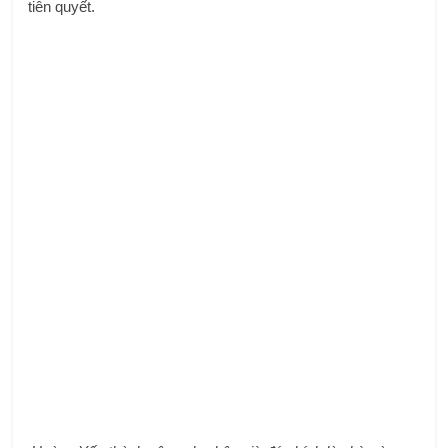
tiên quyết.