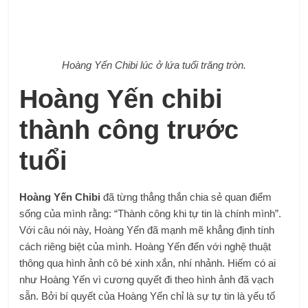
Hoàng Yến Chibi lúc ở lứa tuổi trăng tròn.
Hoàng Yến chibi
thành công trước
tuổi
Hoàng Yến Chibi
đã từng thẳng thắn chia sẻ quan điểm
sống của mình rằng: “Thành công khi tự tin là chính mình”.
Với câu nói này, Hoàng Yến đã mạnh mẽ khẳng định tính
cách riêng biệt của mình. Hoàng Yến đến với nghệ thuật
thông qua hình ảnh cô bé xinh xắn, nhí nhảnh. Hiếm có ai
như Hoàng Yến vì cương quyết đi theo hình ảnh đã vạch
sẵn. Bởi bí quyết của Hoàng Yến chỉ là sự tự tin là yếu tố