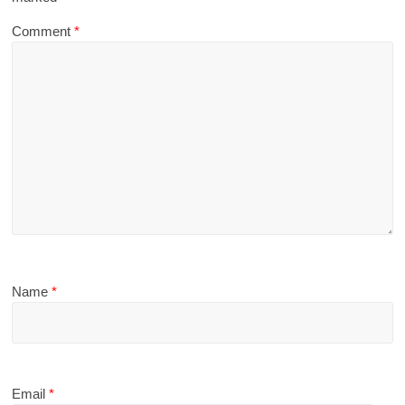
Comment
*
Name
*
Email
*