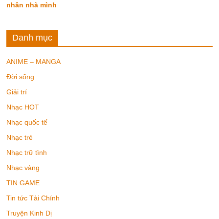
nhân nhà mình
Danh mục
ANIME – MANGA
Đời sống
Giải trí
Nhạc HOT
Nhạc quốc tế
Nhạc trẻ
Nhạc trữ tình
Nhạc vàng
TIN GAME
Tin tức Tài Chính
Truyện Kinh Dị