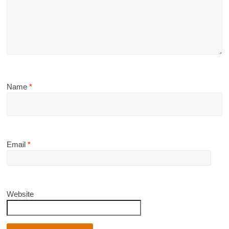
Name
*
Email
*
Website