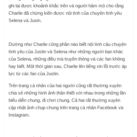
ghi lại được khoảnh khắc trên và người hâm mộ cho rằng
Charlie đã chứng kiến được nội tình của chuyện tình yêu
Selena và Jusin.
Dường như Charlie cũng phần nào biết nội tình câu chuyện
tình yêu của Justin và Selena như những người bạn khác
của Selena, những điều mà truyền thông và các fan không
hay biết. Một thời gian sau, Charlie lên tiếng xin lỗi trước áp
lực từ các fan của Justin.
Trên trang cá nhân của hai người cũng rất thường xuyên
chia sẻ những hình ảnh thân thiết với nhau trong những lần
biểu diễn chung, đi chơi chung. Cả hai rất thường xuyên
cập nhật ảnh chụp chung trên trang cá nhân Facebook và
Instagram.