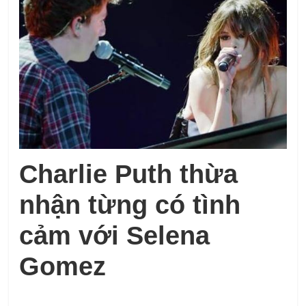
Charlie Puth thừa
nhận từng có tình
cảm với Selena
Gomez