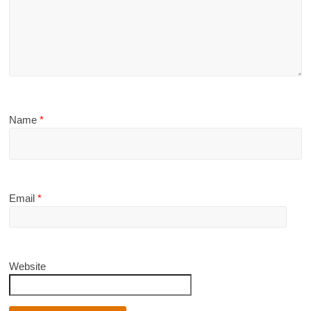
Name
*
Email
*
Website