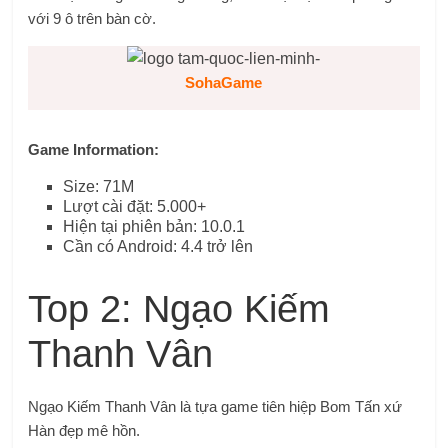
với 9 ô trên bàn cờ.
SohaGame
Game Information:
Size: 71M
Lượt cài đặt: 5.000+
Hiện tại phiên bản: 10.0.1
Cần có Android: 4.4 trở lên
Top 2: Ngạo Kiếm
Thanh Vân
Ngạo Kiếm Thanh Vân là tựa game tiên hiệp Bom Tấn xứ
Hàn đẹp mê hồn.