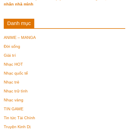
nhân nhà mình
Danh mục
ANIME – MANGA
Đời sống
Giải trí
Nhạc HOT
Nhạc quốc tế
Nhạc trẻ
Nhạc trữ tình
Nhạc vàng
TIN GAME
Tin tức Tài Chính
Truyện Kinh Dị