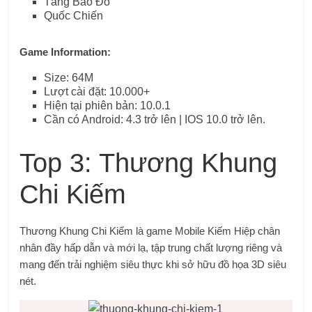
Tàng Bảo Đồ
Quốc Chiến
Game Information:
Size: 64M
Lượt cài đặt: 10.000+
Hiện tại phiên bản: 10.0.1
Cần có Android: 4.3 trở lên | IOS 10.0 trở lên.
Top 3: Thương Khung
Chi Kiếm
Thương Khung Chi Kiếm là game Mobile Kiếm Hiệp chân
nhân đầy hấp dẫn và mới lạ, tập trung chất lượng riêng và
mang đến trải nghiệm siêu thực khi sở hữu đồ họa 3D siêu
nét.