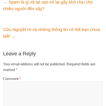
←
Spam là gì và tại sao nó lại gây khó chịu cho
nhiều người đến vậy?
Cửu Nguyệt Hi và những thông tin có thể bạn chưa
biết
→
Leave a Reply
Your email address will not be published.
Required fields are
marked
*
Comment
*