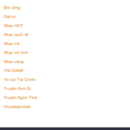
Đời sống
Giải trí
Nhạc HOT
Nhạc quốc tế
Nhạc trẻ
Nhạc trữ tình
Nhạc vàng
TIN GAME
Tin tức Tài Chính
Truyện Kinh Dị
Truyện Ngôn Tình
Uncategorized