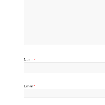
Name
*
Email
*