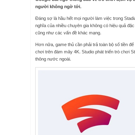
người không ngờ tới.
Đáng sợ là hầu hết mọi người làm việc trong Stadia
nghĩa của nhiều chuyên gia không có hiệu quả đặc bi
cũng như các vấn đề khác mạng.
Hơn nữa, game thủ cần phải trả toàn bộ số tiền để 
chơi trên đám mây 4K. Studio phát triển trò chơi 
thông nước ngoài.