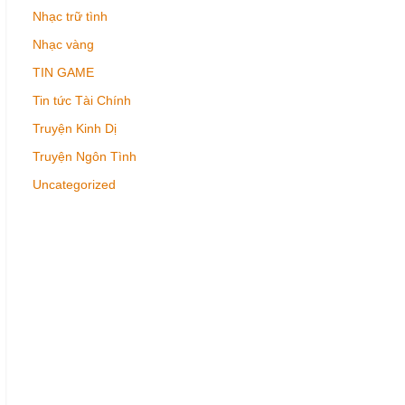
Nhạc trữ tình
Nhạc vàng
TIN GAME
Tin tức Tài Chính
Truyện Kinh Dị
Truyện Ngôn Tình
Uncategorized