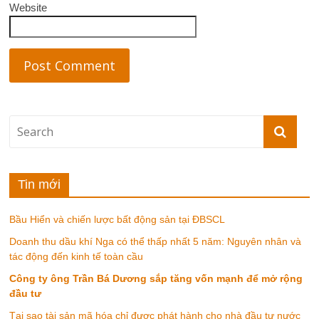
Website
Tin mới
Bầu Hiển và chiến lược bất động sản tại ĐBSCL
Doanh thu dầu khí Nga có thể thấp nhất 5 năm: Nguyên nhân và
tác động đến kinh tế toàn cầu
Công ty ông Trần Bá Dương sắp tăng vốn mạnh để mở rộng
đầu tư
Tại sao tài sản mã hóa chỉ được phát hành cho nhà đầu tư nước