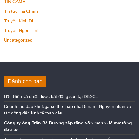
TIN GAME
Tin tức Tài Chính
Truyện Kinh Dị
Truyện Ngôn Tình
Uncategorized
Dành cho bạn
Bầu Hiển và chiến lược bất động sản tại ĐBSCL
Doanh thu dầu khí Nga có thể thấp nhất 5 năm: Nguyên nhân và
tác động đến kinh tế toàn cầu
Công ty ông Trần Bá Dương sắp tăng vốn mạnh để mở rộng
đầu tư