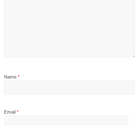
Name
*
Email
*