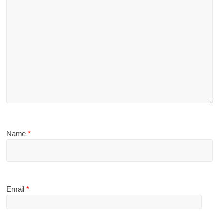
Name
*
Email
*