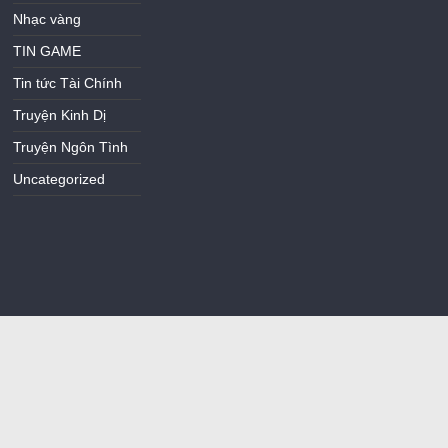
Nhạc vàng
TIN GAME
Tin tức Tài Chính
Truyện Kinh Dị
Truyện Ngôn Tình
Uncategorized