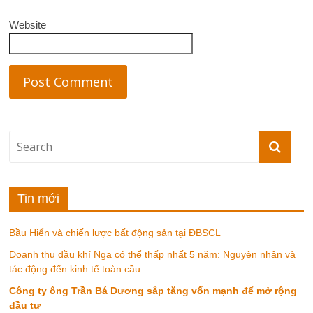
Website
Tin mới
Bầu Hiển và chiến lược bất động sản tại ĐBSCL
Doanh thu dầu khí Nga có thể thấp nhất 5 năm: Nguyên nhân và
tác động đến kinh tế toàn cầu
Công ty ông Trần Bá Dương sắp tăng vốn mạnh để mở rộng
đầu tư