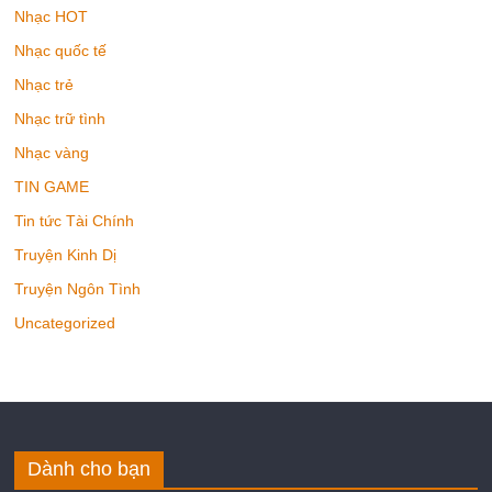
Nhạc HOT
Nhạc quốc tế
Nhạc trẻ
Nhạc trữ tình
Nhạc vàng
TIN GAME
Tin tức Tài Chính
Truyện Kinh Dị
Truyện Ngôn Tình
Uncategorized
Dành cho bạn