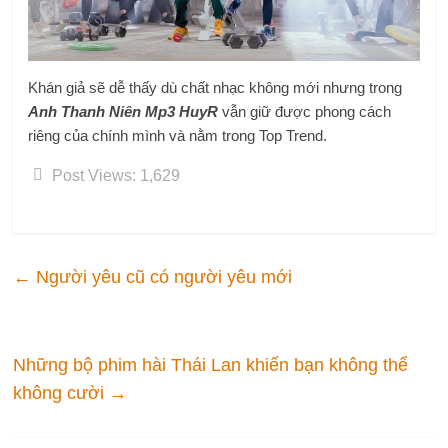
Khán giả sẽ dễ thấy dù chất nhạc không mới nhưng trong
Anh Thanh Niên Mp3 HuyR
vẫn giữ được phong cách
riêng của chính mình và nằm trong Top Trend.
Post Views:
1,629
←
Người yêu cũ có người yêu mới
Những bộ phim hài Thái Lan khiến bạn không thể
không cười
→