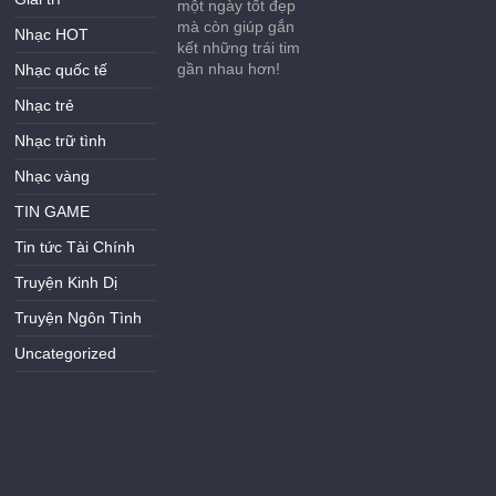
một ngày tốt đẹp
mà còn giúp gắn
Nhạc HOT
kết những trái tim
gần nhau hơn!
Nhạc quốc tế
Nhạc trẻ
Nhạc trữ tình
Nhạc vàng
TIN GAME
Tin tức Tài Chính
Truyện Kinh Dị
Truyện Ngôn Tình
Uncategorized