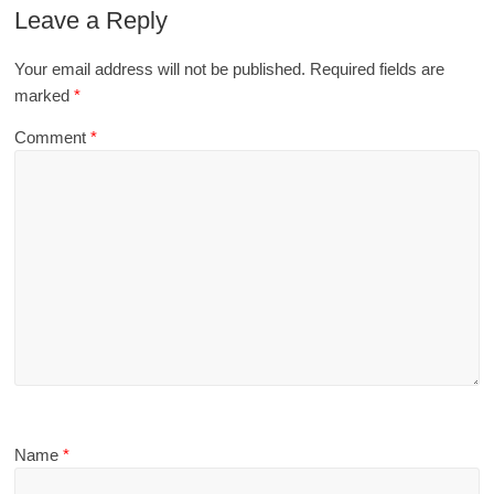
Leave a Reply
Your email address will not be published.
Required fields are
marked
*
Comment
*
Name
*