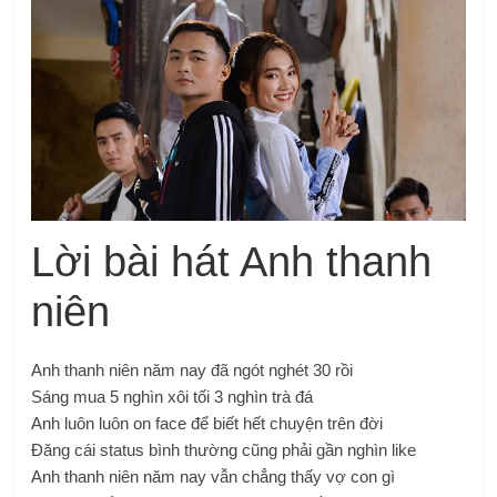
Lời bài hát Anh thanh
niên
Anh thanh niên năm nay đã ngót nghét 30 rồi
Sáng mua 5 nghìn xôi tối 3 nghìn trà đá
Anh luôn luôn on face để biết hết chuyện trên đời
Đăng cái status bình thường cũng phải gần nghìn like
Anh thanh niên năm nay vẫn chẳng thấy vợ con gì