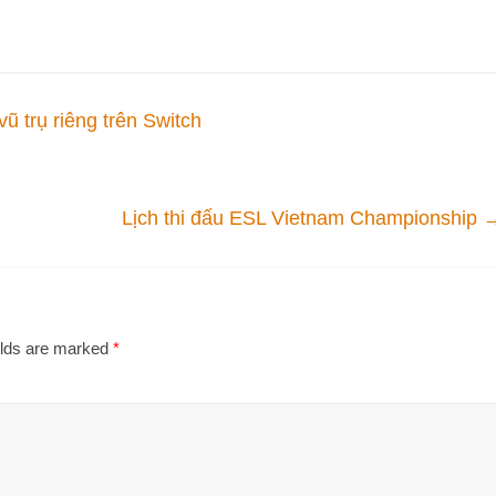
 trụ riêng trên Switch
Lịch thi đấu ESL Vietnam Championship
elds are marked
*