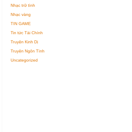
Nhạc trữ tình
Nhạc vàng
TIN GAME
Tin tức Tài Chính
Truyện Kinh Dị
Truyện Ngôn Tình
Uncategorized