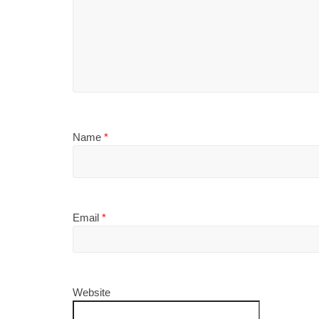
Name
*
Email
*
Website