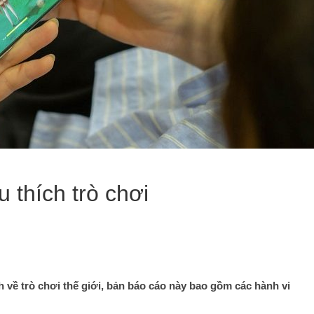
 thích trò chơi
về trò chơi thế giới, bản báo cáo này bao gồm các hành vi