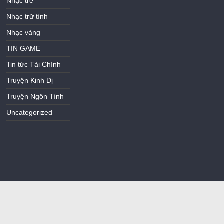
Nhạc trẻ
Nhạc trữ tình
Nhạc vàng
TIN GAME
Tin tức Tài Chính
Truyện Kinh Dị
Truyện Ngôn Tình
Uncategorized