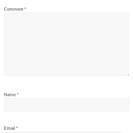
Comment
*
Name
*
Email
*