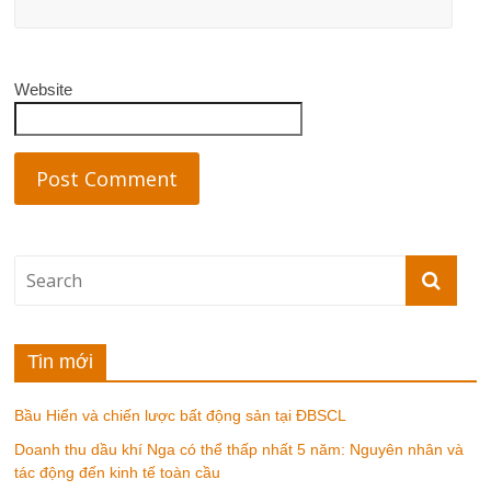
Website
Tin mới
Bầu Hiển và chiến lược bất động sản tại ĐBSCL
Doanh thu dầu khí Nga có thể thấp nhất 5 năm: Nguyên nhân và
tác động đến kinh tế toàn cầu