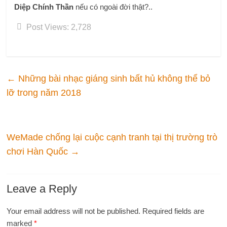
Diệp Chính Thần
nếu có ngoài đời thật?..
Post Views:
2,728
←
Những bài nhạc giáng sinh bất hủ không thể bỏ
lỡ trong năm 2018
WeMade chống lại cuộc cạnh tranh tại thị trường trò
chơi Hàn Quốc
→
Leave a Reply
Your email address will not be published.
Required fields are
marked
*