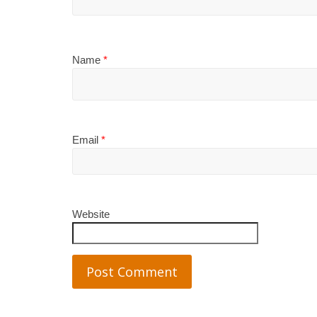
Name
*
Email
*
Website