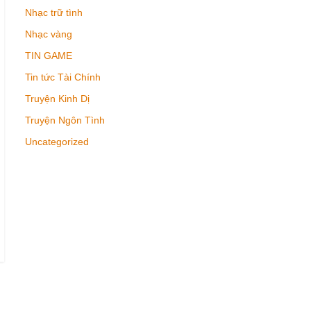
Nhạc trữ tình
Nhạc vàng
TIN GAME
Tin tức Tài Chính
Truyện Kinh Dị
Truyện Ngôn Tình
Uncategorized