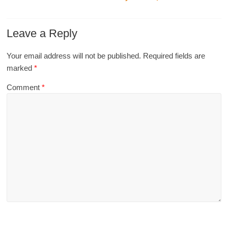
Leave a Reply
Your email address will not be published.
Required fields are
marked
*
Comment
*