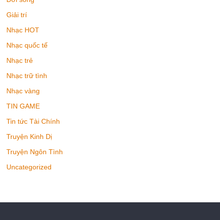
Giải trí
Nhạc HOT
Nhạc quốc tế
Nhạc trẻ
Nhạc trữ tình
Nhạc vàng
TIN GAME
Tin tức Tài Chính
Truyện Kinh Dị
Truyện Ngôn Tình
Uncategorized