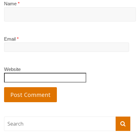
Name
*
Email
*
Website