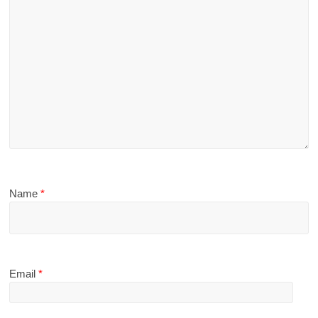
Name
*
Email
*