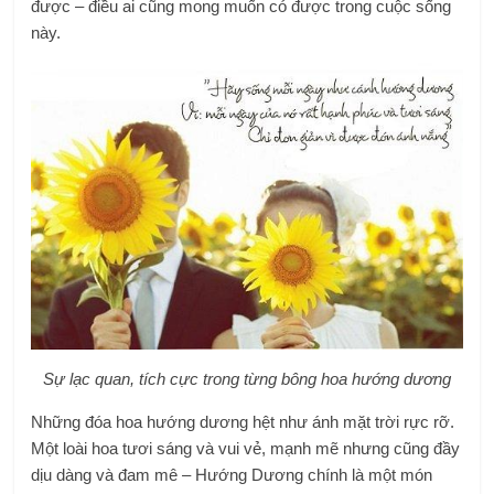
được – điều ai cũng mong muốn có được trong cuộc sống
này.
Sự lạc quan, tích cực trong từng bông hoa hướng dương
Những đóa hoa hướng dương hệt như ánh mặt trời rực rỡ.
Một loài hoa tươi sáng và vui vẻ, mạnh mẽ nhưng cũng đầy
dịu dàng và đam mê – Hướng Dương chính là một món