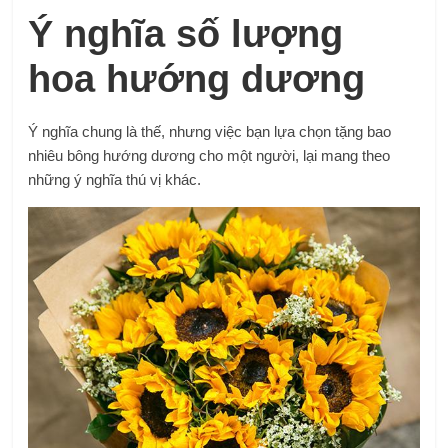
Ý nghĩa số lượng
hoa hướng dương
Ý nghĩa chung là thế, nhưng việc bạn lựa chọn tặng bao
nhiêu bông hướng dương cho một người, lại mang theo
những ý nghĩa thú vị khác.