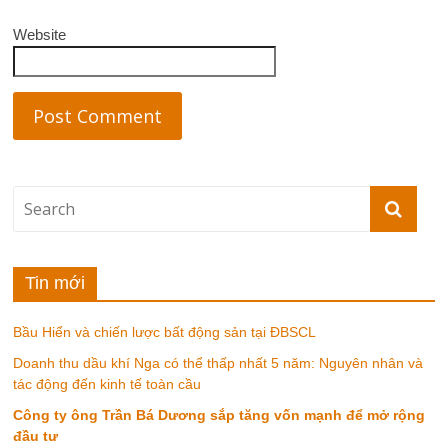
Website
Tin mới
Bầu Hiển và chiến lược bất động sản tại ĐBSCL
Doanh thu dầu khí Nga có thể thấp nhất 5 năm: Nguyên nhân và
tác động đến kinh tế toàn cầu
Công ty ông Trần Bá Dương sắp tăng vốn mạnh để mở rộng
đầu tư