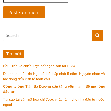
Tin mới
Bầu Hiển và chiến lược bất động sản tại ĐBSCL
Doanh thu dầu khí Nga có thể thấp nhất 5 năm: Nguyên nhân và
tác động đến kinh tế toàn cầu
Công ty ông Trần Bá Dương sắp tăng vốn mạnh để mở rộng
đầu tư
Tại sao tài sản mã hóa chỉ được phát hành cho nhà đầu tư nước
ngoài