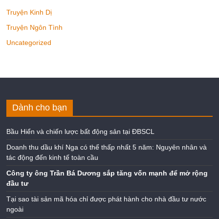
Truyện Kinh Dị
Truyện Ngôn Tình
Uncategorized
Dành cho bạn
Bầu Hiển và chiến lược bất động sản tại ĐBSCL
Doanh thu dầu khí Nga có thể thấp nhất 5 năm: Nguyên nhân và
tác động đến kinh tế toàn cầu
Công ty ông Trần Bá Dương sắp tăng vốn mạnh để mở rộng
đầu tư
Tại sao tài sản mã hóa chỉ được phát hành cho nhà đầu tư nước
ngoài