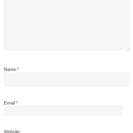
Name
*
Email
*