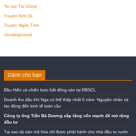
TIN GAME
Tin tức Tài Chính
Truyện Kinh Dị
Truyện Ngôn Tình
Uncategorized
Dành cho bạn
Bầu Hiển và chiến lược bất động sản tại ĐBSCL
Doanh thu dầu khí Nga có thể thấp nhất 5 năm: Nguyên nhân và
tác động đến kinh tế toàn cầu
Công ty ông Trần Bá Dương sắp tăng vốn mạnh để mở rộng
đầu tư