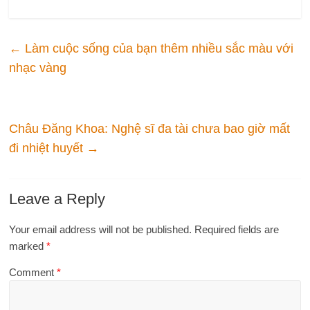
←
Làm cuộc sống của bạn thêm nhiều sắc màu với
nhạc vàng
Châu Đăng Khoa: Nghệ sĩ đa tài chưa bao giờ mất
đi nhiệt huyết
→
Leave a Reply
Your email address will not be published.
Required fields are
marked
*
Comment
*