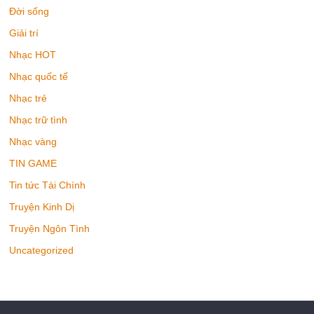
Đời sống
Giải trí
Nhạc HOT
Nhạc quốc tế
Nhạc trẻ
Nhạc trữ tình
Nhạc vàng
TIN GAME
Tin tức Tài Chính
Truyện Kinh Dị
Truyện Ngôn Tình
Uncategorized