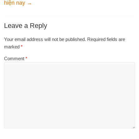
hiện nay
→
Leave a Reply
Your email address will not be published.
Required fields are
marked
*
Comment
*