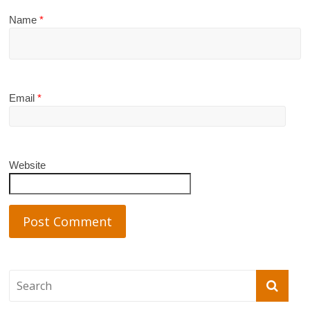
Name
*
Email
*
Website