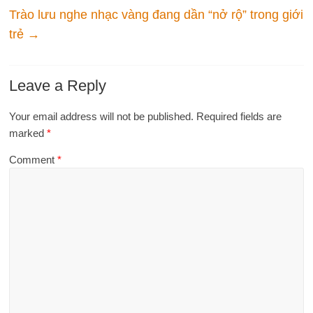
Trào lưu nghe nhạc vàng đang dần “nở rộ” trong giới
trẻ
→
Leave a Reply
Your email address will not be published.
Required fields are
marked
*
Comment
*