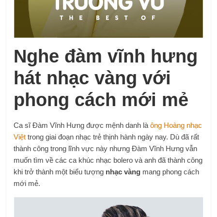
Nghe đàm vĩnh hưng
hát nhạc vàng với
phong cách mới mẻ
Ca sĩ Đàm Vĩnh Hưng được mệnh danh là
ông Hoàng nhạc
Việt
trong giai đoạn nhạc trẻ thịnh hành ngày nay. Dù đã rất
thành công trong lĩnh vực này nhưng Đàm Vĩnh Hưng vẫn
muốn tìm về các ca khúc nhạc bolero và anh đã thành công
khi trở thành một biểu tượng
nhạc vàng
mang phong cách
mới mẻ.