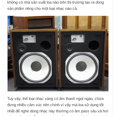
không có nhà sản xuất loa nào trên thị trường tạo ra dòng
sản phẩm riêng cho một loại nhạc nào cả.
Tuy vậy, thể loại nhạc vàng có âm thanh ngọt ngào, chứa
đựng nhiều cảm xúc nên chính vì vậy mà loa sử dụng tốt
nhất để nghe dòng nhạc này thường có âm pass sâu và hơi