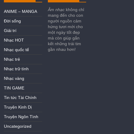
Âm nhạc
không chỉ
ANIME – MANGA
mang đến cho con
Đời sống
người nguồn cảm
hứng tươi mới cho
Giải trí
một ngày tốt đẹp
mà còn giúp gắn
Nhạc HOT
kết những trái tim
gần nhau hơn!
Nhạc quốc tế
Nhạc trẻ
Nhạc trữ tình
Nhạc vàng
TIN GAME
Tin tức Tài Chính
Truyện Kinh Dị
Truyện Ngôn Tình
Uncategorized