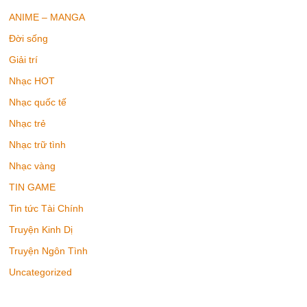
ANIME – MANGA
Đời sống
Giải trí
Nhạc HOT
Nhạc quốc tế
Nhạc trẻ
Nhạc trữ tình
Nhạc vàng
TIN GAME
Tin tức Tài Chính
Truyện Kinh Dị
Truyện Ngôn Tình
Uncategorized