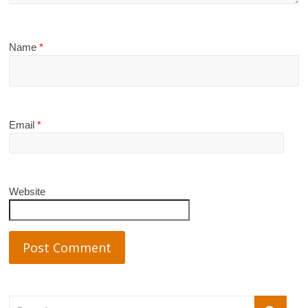
Name
*
Email
*
Website