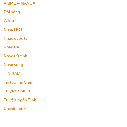
ANIME – MANGA
Đời sống
Giải trí
Nhạc HOT
Nhạc quốc tế
Nhạc trẻ
Nhạc trữ tình
Nhạc vàng
TIN GAME
Tin tức Tài Chính
Truyện Kinh Dị
Truyện Ngôn Tình
Uncategorized