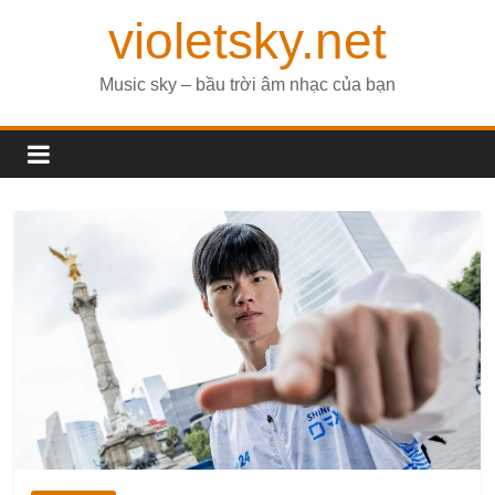
violetsky.net
Music sky – bầu trời âm nhạc của bạn