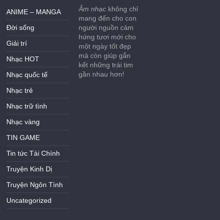
Âm nhạc
không chỉ
ANIME – MANGA
mang đến cho con
Đời sống
người nguồn cảm
hứng tươi mới cho
Giải trí
một ngày tốt đẹp
mà còn giúp gắn
Nhạc HOT
kết những trái tim
gần nhau hơn!
Nhạc quốc tế
Nhạc trẻ
Nhạc trữ tình
Nhạc vàng
TIN GAME
Tin tức Tài Chính
Truyện Kinh Dị
Truyện Ngôn Tình
Uncategorized