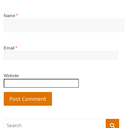
Name
*
Email
*
Website