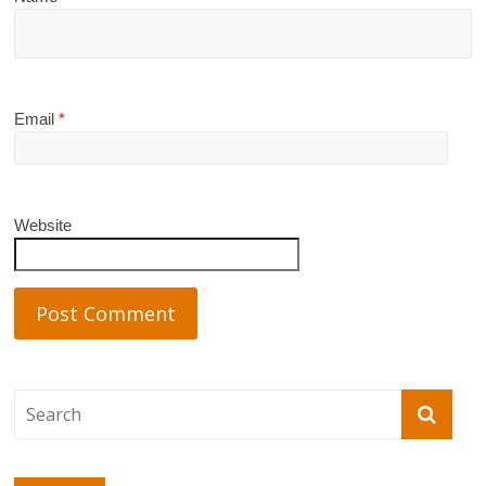
Email
*
Website