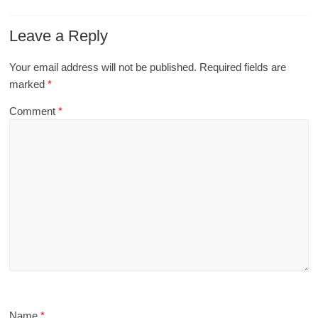
Leave a Reply
Your email address will not be published.
Required fields are
marked
*
Comment
*
Name
*