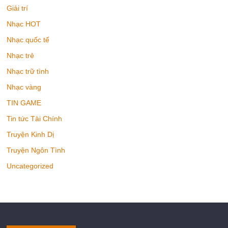
Giải trí
Nhạc HOT
Nhạc quốc tế
Nhạc trẻ
Nhạc trữ tình
Nhạc vàng
TIN GAME
Tin tức Tài Chính
Truyện Kinh Dị
Truyện Ngôn Tình
Uncategorized