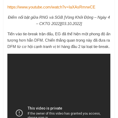
https://www.youtube.com/watch?v=IaXAsRmrwCE
Điểm nổi bật giữa RNG và SGB [Vòng Khởi Động – Ngày 4
– CKTG 2022][03.10.2022]
Tiến vào tie-break trận đấu, EG đã thể hiện một phong độ ấn
tượng hơn hẳn DFM. Chiến thắng quan trọng này đã đưa ra
DFM từ cơ hội cạnh tranh vị trí hàng đầu 2 tại loạt tie-break.