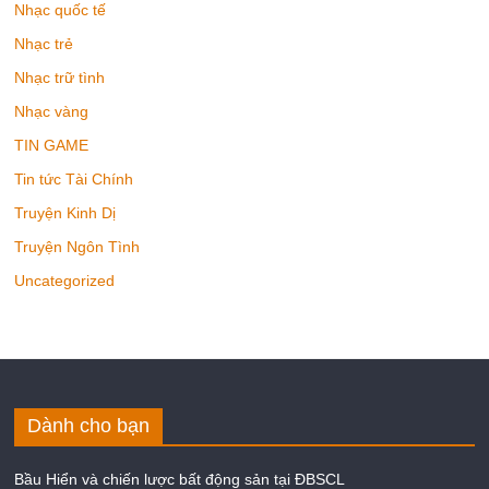
Nhạc quốc tế
Nhạc trẻ
Nhạc trữ tình
Nhạc vàng
TIN GAME
Tin tức Tài Chính
Truyện Kinh Dị
Truyện Ngôn Tình
Uncategorized
Dành cho bạn
Bầu Hiển và chiến lược bất động sản tại ĐBSCL