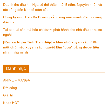
Doanh thu dầu khí Nga có thể thấp nhất 5 năm: Nguyên nhân và
tác động đến kinh tế toàn cầu
Công ty ông Trần Bá Dương sắp tăng vốn mạnh để mở rộng
đầu tư
Tại sao tài sản mã hóa chỉ được phát hành cho nhà đầu tư nước
ngoài
[Review Ngôn Tình Tiên Hiệp] – Mèo nhỏ xuyên sách: Khi
một chú mèo xuyên sách quyết tâm “cưa” bằng được tiên
nhân nhà mình
Danh mục
ANIME – MANGA
Đời sống
Giải trí
Nhạc HOT