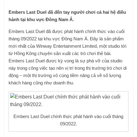
Embers Last Duel đã đến tay người chơi cả hai hệ điều
hành tại khu vực Đông Nam Á.
Embers Last Duel đã được phát hành chính thức vào cuối
tháng 09/2022 tại khu vực Đông Nam Á. Đây là sản phẩm
mới nhất của Winway Entertainment Limited, một studio tới
từ Hồng Kông chuyên sản xuất các trò chơi thẻ bài.
Embers Last Duel được kỳ vọng là sự phá vỡ của studio
này trong công việc tạo nên vị trí trong thị trường trò chơi di
động – một thị trường vô cùng tiềm năng cả về số lượng
khách hàng cũng như doanh thu.
Embers Last Duel chính thức phát hành vào cuối tháng
09/2022.