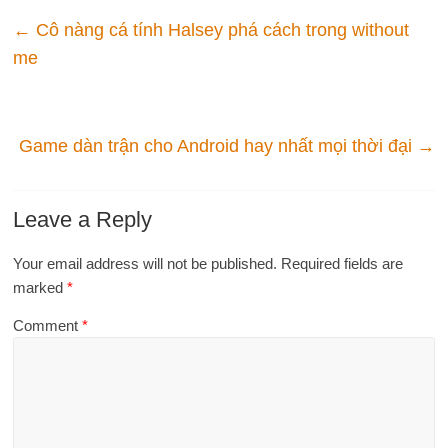
←
Cô nàng cá tính Halsey phá cách trong without
me
Game dàn trận cho Android hay nhất mọi thời đại
→
Leave a Reply
Your email address will not be published.
Required fields are
marked
*
Comment
*