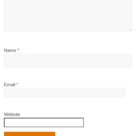
Name
*
Email
*
Website