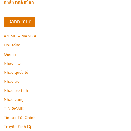
nhân nhà mình
Danh mục
ANIME – MANGA
Đời sống
Giải trí
Nhạc HOT
Nhạc quốc tế
Nhạc trẻ
Nhạc trữ tình
Nhạc vàng
TIN GAME
Tin tức Tài Chính
Truyện Kinh Dị