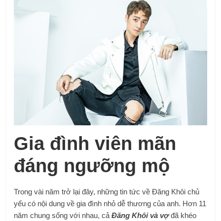
Gia đình viên mãn
đáng ngưỡng mộ
Trong vài năm trở lại đây, những tin tức về Đăng Khôi chủ
yếu có nội dung về gia đình nhỏ dễ thương của anh. Hơn 11
năm chung sống với nhau, cả
Đăng Khôi và vợ
đã khéo