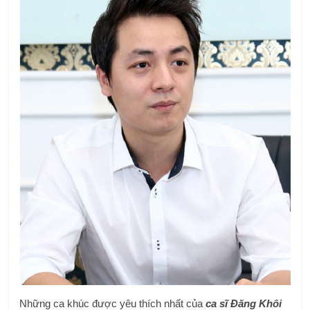
Những ca khúc được yêu thích nhất của
ca sĩ Đăng Khôi