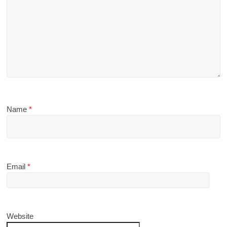
Name
*
Email
*
Website