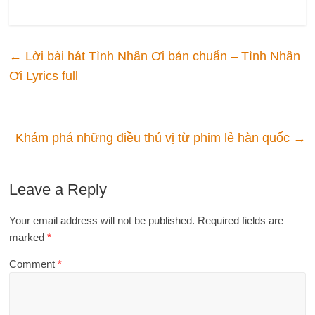
←
Lời bài hát Tình Nhân Ơi bản chuẩn – Tình Nhân
Ơi Lyrics full
Khám phá những điều thú vị từ phim lẻ hàn quốc
→
Leave a Reply
Your email address will not be published.
Required fields are
marked
*
Comment
*