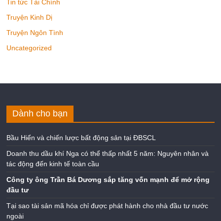
Tin tức Tài Chính
Truyện Kinh Dị
Truyện Ngôn Tình
Uncategorized
Dành cho bạn
Bầu Hiển và chiến lược bất động sản tại ĐBSCL
Doanh thu dầu khí Nga có thể thấp nhất 5 năm: Nguyên nhân và
tác động đến kinh tế toàn cầu
Công ty ông Trần Bá Dương sắp tăng vốn mạnh để mở rộng
đầu tư
Tại sao tài sản mã hóa chỉ được phát hành cho nhà đầu tư nước
ngoài