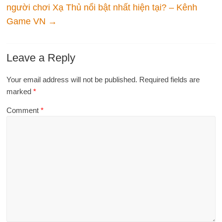
người chơi Xạ Thủ nổi bật nhất hiện tại? – Kênh
Game VN
→
Leave a Reply
Your email address will not be published.
Required fields are
marked
*
Comment
*