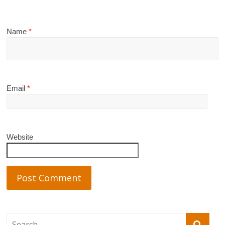
Name
*
Email
*
Website