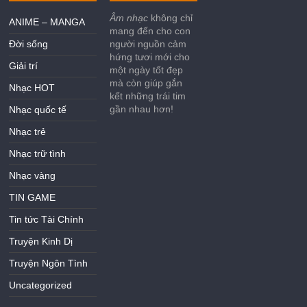
Âm nhạc
không chỉ
ANIME – MANGA
mang đến cho con
Đời sống
người nguồn cảm
hứng tươi mới cho
Giải trí
một ngày tốt đẹp
mà còn giúp gắn
Nhạc HOT
kết những trái tim
gần nhau hơn!
Nhạc quốc tế
Nhạc trẻ
Nhạc trữ tình
Nhạc vàng
TIN GAME
Tin tức Tài Chính
Truyện Kinh Dị
Truyện Ngôn Tình
Uncategorized