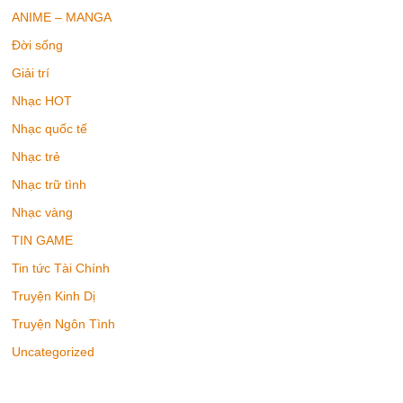
ANIME – MANGA
Đời sống
Giải trí
Nhạc HOT
Nhạc quốc tế
Nhạc trẻ
Nhạc trữ tình
Nhạc vàng
TIN GAME
Tin tức Tài Chính
Truyện Kinh Dị
Truyện Ngôn Tình
Uncategorized