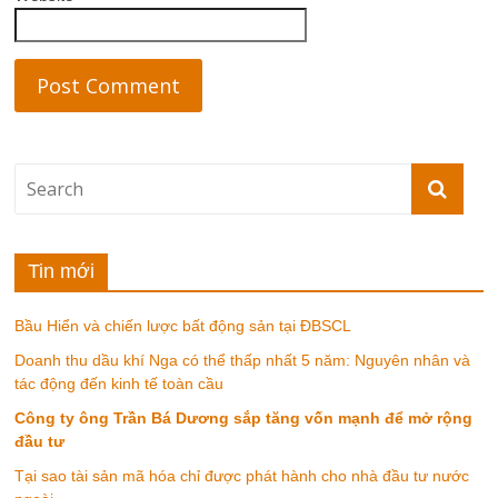
Tin mới
Bầu Hiển và chiến lược bất động sản tại ĐBSCL
Doanh thu dầu khí Nga có thể thấp nhất 5 năm: Nguyên nhân và
tác động đến kinh tế toàn cầu
Công ty ông Trần Bá Dương sắp tăng vốn mạnh để mở rộng
đầu tư
Tại sao tài sản mã hóa chỉ được phát hành cho nhà đầu tư nước