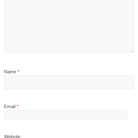
Name
*
Email
*
Website