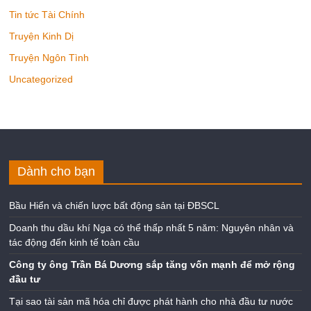
Tin tức Tài Chính
Truyện Kinh Dị
Truyện Ngôn Tình
Uncategorized
Dành cho bạn
Bầu Hiển và chiến lược bất động sản tại ĐBSCL
Doanh thu dầu khí Nga có thể thấp nhất 5 năm: Nguyên nhân và
tác động đến kinh tế toàn cầu
Công ty ông Trần Bá Dương sắp tăng vốn mạnh để mở rộng
đầu tư
Tại sao tài sản mã hóa chỉ được phát hành cho nhà đầu tư nước