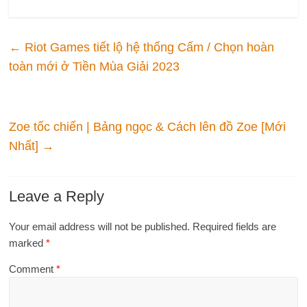
←
Riot Games tiết lộ hệ thống Cấm / Chọn hoàn
toàn mới ở Tiền Mùa Giải 2023
Zoe tốc chiến | Bảng ngọc & Cách lên đồ Zoe [Mới
Nhất]
→
Leave a Reply
Your email address will not be published.
Required fields are
marked
*
Comment
*