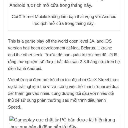
CarX Street Mobile không làm bạn thất vọng với Android
rục rịch mở cửa trong tháng này.
This is a game play off the world open level 3A, and iOS
version has been development at Nga, Belarus, Ukraine
and the other seek. Trước đó ban quản trị trò chơi đã tiết lộ
rằng thử nghiệm sẽ được bắt đầu sau 2-3 tháng nữa trên hệ
điều hành Android.
Với những ai đam mê trò chơi tốc độ chơi CarX Street thực
sự là trải nghiệm thú vị với công việc trở thành “quái xế đua
xe” tham gia vào nhiều cung đường đối đầu với nhiều đối
thủ để sử dụng phần thưởng sau mỗi trình điều hành
Speed.