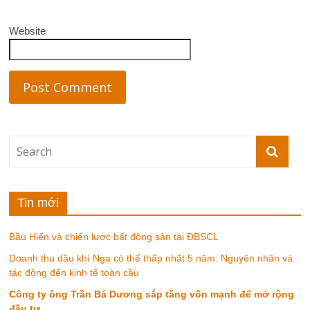
Website
Tin mới
Bầu Hiển và chiến lược bất động sản tại ĐBSCL
Doanh thu dầu khí Nga có thể thấp nhất 5 năm: Nguyên nhân và
tác động đến kinh tế toàn cầu
Công ty ông Trần Bá Dương sắp tăng vốn mạnh để mở rộng
đầu tư