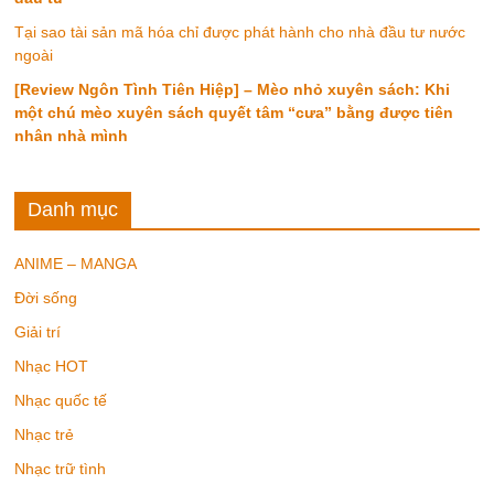
Tại sao tài sản mã hóa chỉ được phát hành cho nhà đầu tư nước
ngoài
[Review Ngôn Tình Tiên Hiệp] – Mèo nhỏ xuyên sách: Khi
một chú mèo xuyên sách quyết tâm “cưa” bằng được tiên
nhân nhà mình
Danh mục
ANIME – MANGA
Đời sống
Giải trí
Nhạc HOT
Nhạc quốc tế
Nhạc trẻ
Nhạc trữ tình