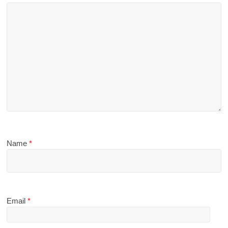
Name
*
Email
*