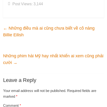
Post Views:
3,144
←
Những điều mà ai cũng chưa biết về cô nàng
Billie Eilish
Những phim hài Mỹ hay nhất khiến ai xem cũng phải
cười
→
Leave a Reply
Your email address will not be published.
Required fields are
marked
*
Comment
*