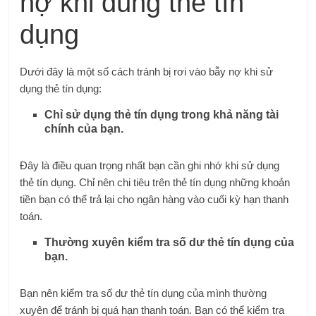
nợ khi dùng thẻ tín
dụng
Dưới đây là một số cách tránh bị rơi vào bẫy nợ khi sử
dụng thẻ tín dụng:
Chỉ sử dụng thẻ tín dụng trong khả năng tài
chính của bạn.
Đây là điều quan trọng nhất bạn cần ghi nhớ khi sử dụng
thẻ tín dụng. Chỉ nên chi tiêu trên thẻ tín dụng những khoản
tiền bạn có thể trả lại cho ngân hàng vào cuối kỳ hạn thanh
toán.
Thường xuyên kiểm tra số dư thẻ tín dụng của
bạn.
Bạn nên kiểm tra số dư thẻ tín dụng của mình thường
xuyên để tránh bị quá hạn thanh toán. Bạn có thể kiểm tra