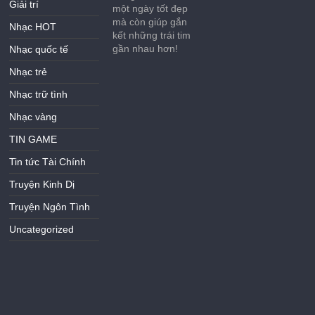
Giải trí
một ngày tốt đẹp
mà còn giúp gắn
Nhạc HOT
kết những trái tim
gần nhau hơn!
Nhạc quốc tế
Nhạc trẻ
Nhạc trữ tình
Nhạc vàng
TIN GAME
Tin tức Tài Chính
Truyện Kinh Dị
Truyện Ngôn Tình
Uncategorized