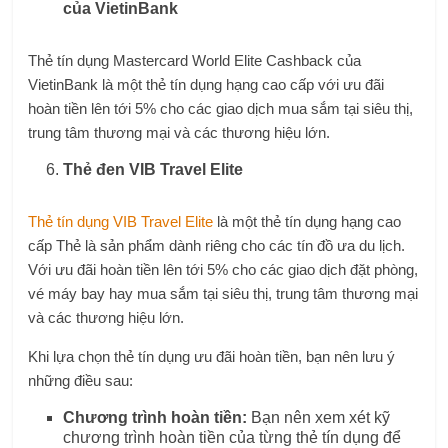
của VietinBank
Thẻ tín dụng Mastercard World Elite Cashback của
VietinBank là một thẻ tín dụng hạng cao cấp với ưu đãi
hoàn tiền lên tới 5% cho các giao dịch mua sắm tại siêu thị,
trung tâm thương mại và các thương hiệu lớn.
Thẻ đen VIB Travel Elite
Thẻ tín dụng VIB Travel Elite
là một thẻ tín dụng hạng cao
cấp Thẻ là sản phẩm dành riêng cho các tín đồ ưa du lịch.
Với ưu đãi hoàn tiền lên tới 5% cho các giao dịch đặt phòng,
vé máy bay hay mua sắm tại siêu thị, trung tâm thương mại
và các thương hiệu lớn.
Khi lựa chọn thẻ tín dụng ưu đãi hoàn tiền, bạn nên lưu ý
những điều sau:
Chương trình hoàn tiền:
Bạn nên xem xét kỹ
chương trình hoàn tiền của từng thẻ tín dụng để