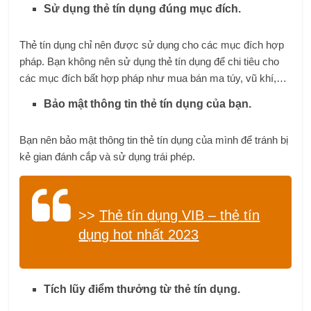
Sử dụng thẻ tín dụng đúng mục đích.
Thẻ tín dụng chỉ nên được sử dụng cho các mục đích hợp
pháp. Bạn không nên sử dụng thẻ tín dụng để chi tiêu cho
các mục đích bất hợp pháp như mua bán ma túy, vũ khí,…
Bảo mật thông tin thẻ tín dụng của bạn.
Bạn nên bảo mật thông tin thẻ tín dụng của mình để tránh bị
kẻ gian đánh cắp và sử dụng trái phép.
>>
Thẻ tín dụng VIB – thẻ tín
dụng hot nhất 2023
Tích lũy điểm thưởng từ thẻ tín dụng.