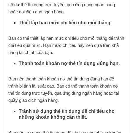
số dư thẻ tín dụng trực tuyến, qua ứng dụng ngân hàng
hoặc gọi điện cho ngân hàng.
Thiết lập hạn mức chi tiêu cho mỗi tháng.
Bạn có thể thiết lập hạn mức chi tiêu cho mỗi tháng để tránh
chi tiêu quá mức. Hạn mức chi tiêu này nên dựa trên khả
năng tài chính của bạn.
Thanh toán khoản nợ thẻ tín dụng đúng hạn.
Bạn nên thanh toán khoản nợ thẻ tín dụng đúng hạn để
tránh bị tính lãi suất cao. Bạn có thể thanh toán khoản nợ
thẻ tín dụng trực tuyến, qua ứng dụng ngân hàng hoặc tại
quầy giao dịch ngân hàng.
Tránh sử dụng thẻ tín dụng để chi tiêu cho
những khoản không cần thiết.
Bạn nên sử dụng thẻ tín dụng để chi tiêu cho những khoản