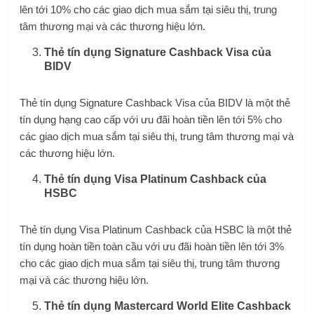
lên tới 10% cho các giao dịch mua sắm tại siêu thị, trung
tâm thương mại và các thương hiệu lớn.
Thẻ tín dụng Signature Cashback Visa của
BIDV
Thẻ tín dụng Signature Cashback Visa của BIDV là một thẻ
tín dụng hạng cao cấp với ưu đãi hoàn tiền lên tới 5% cho
các giao dịch mua sắm tại siêu thị, trung tâm thương mại và
các thương hiệu lớn.
Thẻ tín dụng Visa Platinum Cashback của
HSBC
Thẻ tín dụng Visa Platinum Cashback của HSBC là một thẻ
tín dụng hoàn tiền toàn cầu với ưu đãi hoàn tiền lên tới 3%
cho các giao dịch mua sắm tại siêu thị, trung tâm thương
mại và các thương hiệu lớn.
Thẻ tín dụng Mastercard World Elite Cashback