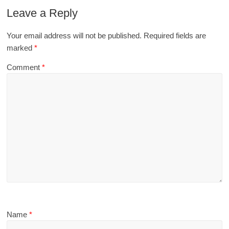
Leave a Reply
Your email address will not be published.
Required fields are
marked
*
Comment
*
Name
*