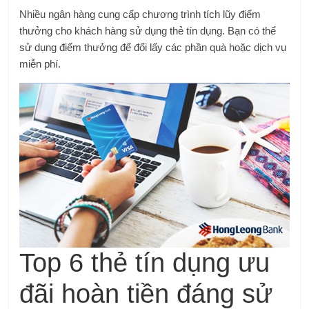
Nhiều ngân hàng cung cấp chương trình tích lũy điểm
thưởng cho khách hàng sử dụng thẻ tín dụng. Bạn có thể
sử dụng điểm thưởng để đổi lấy các phần quà hoặc dịch vụ
miễn phí.
Top 6 thẻ tín dụng ưu
đãi hoàn tiền đáng sử