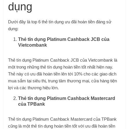
dụng
Dưới đây là top 6 thẻ tín dụng ưu đãi hoàn tiền đáng sử
dụng:
Thẻ tín dụng Platinum Cashback JCB của
Vietcombank
Thẻ tín dụng Platinum Cashback JCB của Vietcombank là
một trong những thẻ tín dụng hoàn tiền tốt nhất hiện nay.
Thẻ này có ưu đãi hoàn tiền lên tới 10% cho các giao dịch
mua sắm tại siêu thị, trung tâm thương mại, cửa hàng tiện
lợi và các thương hiệu lớn.
Thẻ tín dụng Platinum Cashback Mastercard
của TPBank
Thẻ tín dụng Platinum Cashback Mastercard của TPBank
cũng là một thẻ tín dụng hoàn tiền tốt với ưu đãi hoàn tiền