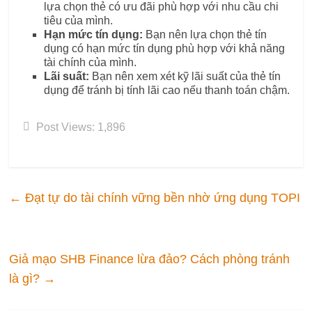
lựa chọn thẻ có ưu đãi phù hợp với nhu cầu chi
tiêu của mình.
Hạn mức tín dụng:
Bạn nên lựa chọn thẻ tín
dụng có hạn mức tín dụng phù hợp với khả năng
tài chính của mình.
Lãi suất:
Bạn nên xem xét kỹ lãi suất của thẻ tín
dụng để tránh bị tính lãi cao nếu thanh toán chậm.
Post Views:
1,896
←
Đạt tự do tài chính vững bền nhờ ứng dụng TOPI
Giả mạo SHB Finance lừa đảo? Cách phòng tránh
là gì?
→