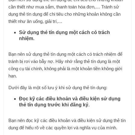
cần thiết như mua sắm, thanh toán hóa đơn,… Tránh sử
dụng thẻ tín dụng để chi tiêu cho những khoản không cần
thiết như ăn uống, giải trí,…
Sử dụng thẻ tín dụng một cách có trách
nhiệm.
Bạn nên sử dụng thẻ tín dụng một cách có trách nhiệm để
tránh bị rơi vào bẫy nợ. Hãy nhớ rằng thẻ tín dụng là một
công cụ tài chính, không phải là một khoản tiền không giới
hạn.
Dưới đây là một số lưu ý khi sử dụng thẻ tín dụng:
Đọc kỹ các điều khoản và điều kiện sử dụng
thẻ tín dụng trước khi đăng ký.
Bạn nên đọc kỹ các điều khoản và điều kiện sử dụng thẻ tín
dụng để hiểu rõ về các quyền lợi và nghĩa vụ của mình.