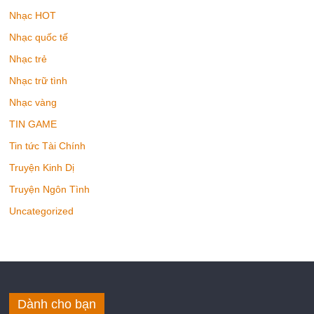
Nhạc HOT
Nhạc quốc tế
Nhạc trẻ
Nhạc trữ tình
Nhạc vàng
TIN GAME
Tin tức Tài Chính
Truyện Kinh Dị
Truyện Ngôn Tình
Uncategorized
Dành cho bạn