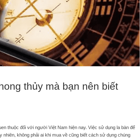
hong thủy mà bạn nên biết
en thuộc đối với người Việt Nam hiện nay. Việc sử dụng la bàn để
 nhiên, không phải ai khi mua về cũng biết cách sử dụng chúng