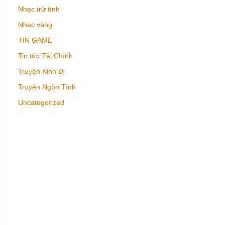
Nhạc trữ tình
Nhạc vàng
TIN GAME
Tin tức Tài Chính
Truyện Kinh Dị
Truyện Ngôn Tình
Uncategorized