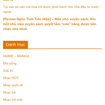
Tại sao tài sản mã hóa chỉ được phát hành cho nhà đầu tư nước
ngoài
[Review Ngôn Tình Tiên Hiệp] – Mèo nhỏ xuyên sách: Khi
một chú mèo xuyên sách quyết tâm “cưa” bằng được tiên
nhân nhà mình
Danh mục
ANIME – MANGA
Đời sống
Giải trí
Nhạc HOT
Nhạc quốc tế
Nhạc trẻ
Nhạc trữ tình