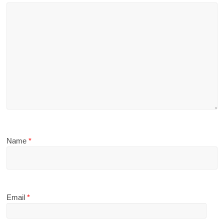
Name
*
Email
*