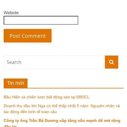
Website
Tin mới
Bầu Hiển và chiến lược bất động sản tại ĐBSCL
Doanh thu dầu khí Nga có thể thấp nhất 5 năm: Nguyên nhân và
tác động đến kinh tế toàn cầu
Công ty ông Trần Bá Dương sắp tăng vốn mạnh để mở rộng
đầu tư