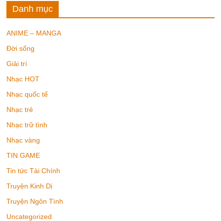
Danh mục
ANIME – MANGA
Đời sống
Giải trí
Nhạc HOT
Nhạc quốc tế
Nhạc trẻ
Nhạc trữ tình
Nhạc vàng
TIN GAME
Tin tức Tài Chính
Truyện Kinh Dị
Truyện Ngôn Tình
Uncategorized