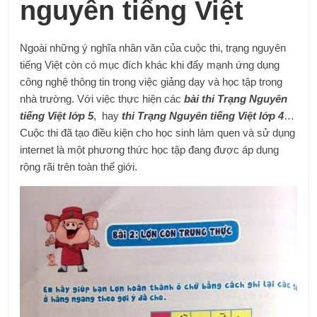
nguyên tiếng Việt
Ngoài những ý nghĩa nhân văn của cuộc thi, trạng nguyên
tiếng Việt còn có mục đích khác khi đẩy mạnh ứng dụng
công nghệ thông tin trong việc giảng dạy và học tập trong
nhà trường. Với việc thực hiện các
bài thi Trạng Nguyên
tiếng Việt lớp 5
, hay
thi Trạng Nguyên tiếng Việt lớp 4
…
Cuộc thi đã tạo điều kiện cho học sinh làm quen và sử dụng
internet là một phương thức học tập đang được áp dụng
rộng rãi trên toàn thế giới.