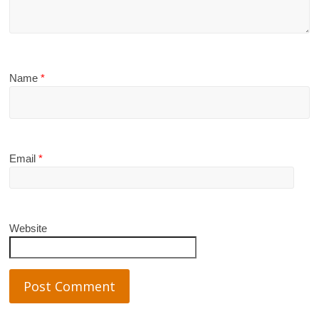
Name
*
Email
*
Website