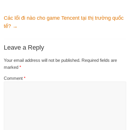
Các lối đi nào cho game Tencent tại thị trường quốc
tế?
→
Leave a Reply
Your email address will not be published.
Required fields are
marked
*
Comment
*