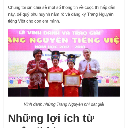
Chúng tôi xin chia sẻ một số thông tin về cuộc thi hấp dẫn
này, để quý phụ huynh nắm rõ và đăng ký Trạng Nguyên
tiếng Việt cho con em mình.
Vinh danh những Trạng Nguyên nhí đạt giải
Những lợi ích từ