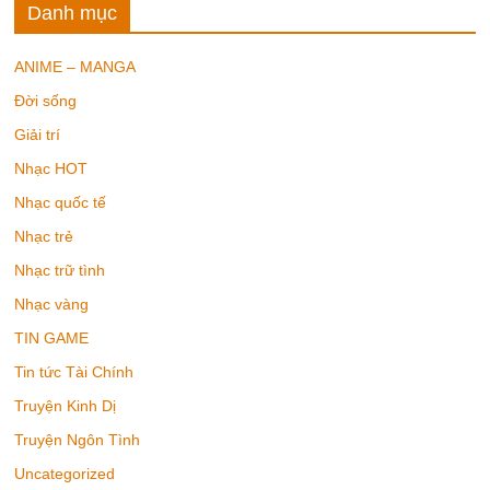
Danh mục
ANIME – MANGA
Đời sống
Giải trí
Nhạc HOT
Nhạc quốc tế
Nhạc trẻ
Nhạc trữ tình
Nhạc vàng
TIN GAME
Tin tức Tài Chính
Truyện Kinh Dị
Truyện Ngôn Tình
Uncategorized