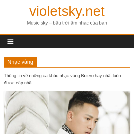
violetsky.net
Music sky – bầu trời âm nhạc của bạn
Nhạc vàng
Thông tin về những ca khúc nhạc vàng Bolero hay nhất luôn
được cập nhật.