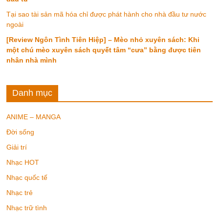
Tại sao tài sản mã hóa chỉ được phát hành cho nhà đầu tư nước
ngoài
[Review Ngôn Tình Tiên Hiệp] – Mèo nhỏ xuyên sách: Khi
một chú mèo xuyên sách quyết tâm “cưa” bằng được tiên
nhân nhà mình
Danh mục
ANIME – MANGA
Đời sống
Giải trí
Nhạc HOT
Nhạc quốc tế
Nhạc trẻ
Nhạc trữ tình